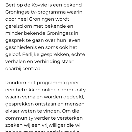
Bert op de Kovvie is een bekend 
Groningse tv-programma waarin 
door heel Groningen wordt 
gereisd om met bekende en 
minder bekende Groningers in 
gesprek te gaan over hun leven, 
geschiedenis en soms ook het 
geloof. Eerlijke gesprekken, echte 
verhalen en verbinding staan 
daarbij centraal.
Rondom het programma groeit 
een betrokken online community 
waarin verhalen worden gedeeld, 
gesprekken ontstaan en mensen 
elkaar weten te vinden. Om die 
community verder te versterken 
zoeken wij een vrijwilliger die wil 