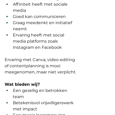
Affiniteit heeft met sociale 
media
Goed kan communiceren
Graag meedenkt en initiatief 
neemt
Ervaring heeft met social 
media platforms zoals 
Instagram en Facebook
Ervaring met Canva, video-editing 
of contentplanning is mooi 
meegenomen, maar niet verplicht.
Wat bieden wij?
Een gezellig en betrokken 
team
Betekenisvol vrijwilligerswerk 
met impact