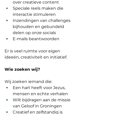
over creatieve content
Speciale reels maken die 
interactie stimuleren
Inzendingen van challenges 
bijhouden en gebundeld 
delen op onze socials
E-mails beantwoorden
Er is veel ruimte voor eigen 
ideeën, creativiteit en initiatief.
Wie zoeken wij?
Wij zoeken iemand die:
Een hart heeft voor Jezus, 
mensen en echte verhalen
Wilt bijdragen aan de missie 
van Geloof in Groningen
Creatief en zelfstandig is