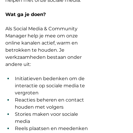
helpen met onze sociale media.
Wat ga je doen?
Als Social Media & Community 
Manager help je mee om onze 
online kanalen actief, warm en 
betrokken te houden. Je 
werkzaamheden bestaan onder 
andere uit:
Initiatieven bedenken om de 
interactie op sociale media te 
vergroten
Reacties beheren en contact 
houden met volgers
Stories maken voor sociale 
media
Reels plaatsen en meedenken 